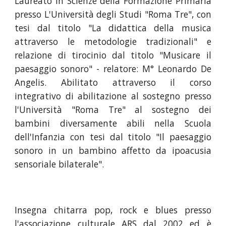
Laureato in Scienze della Formazione Primaria
presso L'Università degli Studi "Roma Tre", con
tesi dal titolo "La didattica della musica
attraverso le metodologie tradizionali" e
relazione di tirocinio dal titolo "Musicare il
paesaggio sonoro" - relatore: M° Leonardo De
Angelis. Abilitato attraverso il corso
integrativo di abilitazione al sostegno presso
l'Università "Roma Tre" al sostegno dei
bambini diversamente abili nella Scuola
dell'Infanzia con tesi dal titolo "Il paesaggio
sonoro in un bambino affetto da ipoacusia
sensoriale bilaterale".
Insegna chitarra pop, rock e blues presso
l'associazione culturale ARS dal 2002 ed è