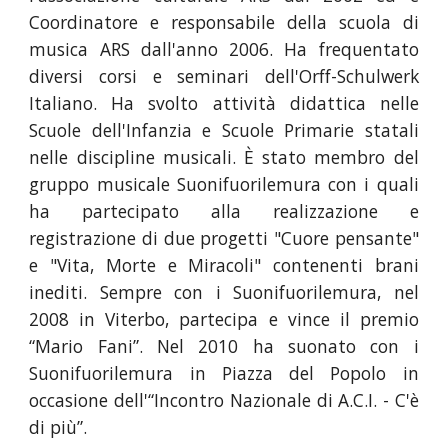
Coordinatore e responsabile della scuola di
musica ARS dall'anno 2006. Ha frequentato
diversi corsi e seminari dell'Orff-Schulwerk
Italiano. Ha svolto attività didattica nelle
Scuole dell'Infanzia e Scuole Primarie statali
nelle discipline musicali. È stato membro del
gruppo musicale Suonifuorilemura con i quali
ha partecipato alla realizzazione e
registrazione di due progetti "Cuore pensante"
e "Vita, Morte e Miracoli" contenenti brani
inediti. Sempre con i Suonifuorilemura, nel
2008 in Viterbo, partecipa e vince il premio
“Mario Fani”. Nel 2010 ha suonato con i
Suonifuorilemura in Piazza del Popolo in
occasione dell'“Incontro Nazionale di A.C.I. - C'è
di più”.